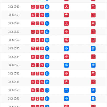
08080560
3
4
9
16
大
中
08080559
6
6
9
21
大
中
08080558
7
8
9
24
大
中
08080557
1
3
9
13
小
中
08080556
3
4
3
10
小
中
08080555
7
6
9
22
小
错
08080554
0
4
2
06
小
中
08080553
4
8
9
21
小
错
08080552
8
3
0
11
小
中
08080551
5
4
6
15
大
中
08080550
0
0
5
05
大
错
08080549
6
2
6
14
小
错