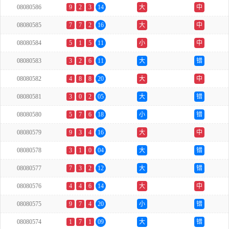
08080586
9
2
3
14
大
中
08080585
7
7
2
16
大
中
08080584
5
1
5
11
小
中
08080583
3
2
6
11
大
错
08080582
4
8
8
20
大
中
08080581
3
0
2
05
大
错
08080580
5
7
6
18
小
错
08080579
9
3
4
16
大
中
08080578
3
1
0
04
大
错
08080577
7
3
2
12
大
错
08080576
4
4
6
14
大
中
08080575
9
7
4
20
小
错
08080574
1
7
1
09
大
错