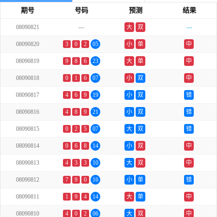
期号
号码
预测
结果
08090821
---
大
双
---
08090820
3
0
2
05
小
单
中
08090819
9
8
6
23
大
单
中
08090818
0
1
6
07
小
双
中
08090817
4
6
9
19
小
双
错
08090816
4
8
9
21
小
双
错
08090815
0
2
5
07
大
双
错
08090814
0
6
8
14
小
双
中
08090813
4
3
3
10
大
双
中
08090812
7
9
0
16
小
单
错
08090811
1
9
4
14
大
单
中
08090810
4
0
2
06
大
双
中