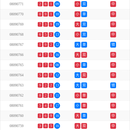
08090771
2
6
1
09
小
双
中
08090770
0
9
1
10
小
单
中
08090769
7
3
9
19
大
双
中
08090768
6
5
2
13
小
双
中
08090767
1
9
2
12
大
单
错
08090766
4
7
5
16
大
双
中
08090765
1
7
0
08
小
单
中
08090764
5
0
7
12
大
双
中
08090763
9
2
2
13
大
双
错
08090762
8
2
1
11
小
单
中
08090761
5
4
8
17
小
单
中
08090760
1
6
9
16
大
单
中
08090759
3
8
5
16
大
双
中