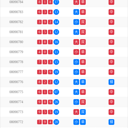
08090784
8
1
8
17
大
单
中
08090783
6
3
4
13
大
单
中
08090782
3
9
2
14
小
双
中
08090781
6
5
1
12
大
双
中
08090780
1
8
7
16
大
双
中
08090779
4
0
7
11
小
单
中
08090778
7
5
3
15
小
单
中
08090777
3
7
9
19
小
单
中
08090776
8
2
2
12
大
单
错
08090775
6
1
0
07
大
单
中
08090774
9
8
9
26
小
双
中
08090773
9
5
5
19
大
双
中
08090772
7
9
4
20
小
单
错