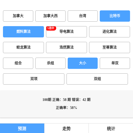
加拿大
加拿大西
台湾
比特币
燃料算法
导电算法
进化算法
蛟龙算法
浩然算法
至尊算法
组合
杀组
大小
单双
双项
双组
100期 正确：58 期 错误：42 期
正确率：58%
预测
走势
统计