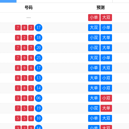
号码
预测
---
小单
大双
17
大双
小单
7
8
2
18
小双
大单
9
2
7
20
小双
大单
7
6
7
25
大双
小单
7
9
9
17
小单
大双
8
9
0
13
大单
小双
9
3
1
14
大单
小双
1
8
5
06
大单
小双
3
0
3
19
小双
大单
7
5
7
10
小单
大双
5
5
0
14
小单
大双
3
2
9