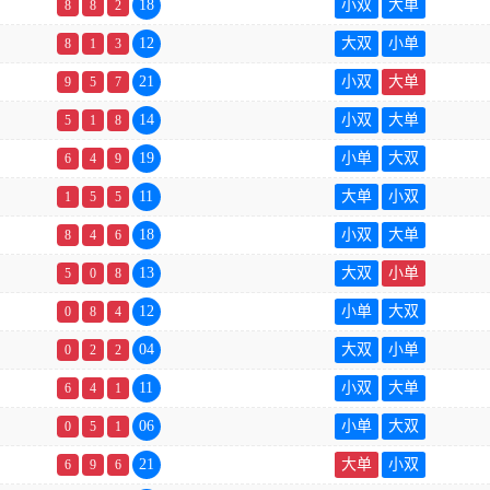
18
小双
大单
8
8
2
12
大双
小单
8
1
3
21
小双
大单
9
5
7
14
小双
大单
5
1
8
19
小单
大双
6
4
9
11
大单
小双
1
5
5
18
小双
大单
8
4
6
13
大双
小单
5
0
8
12
小单
大双
0
8
4
04
大双
小单
0
2
2
11
小双
大单
6
4
1
06
小单
大双
0
5
1
21
大单
小双
6
9
6