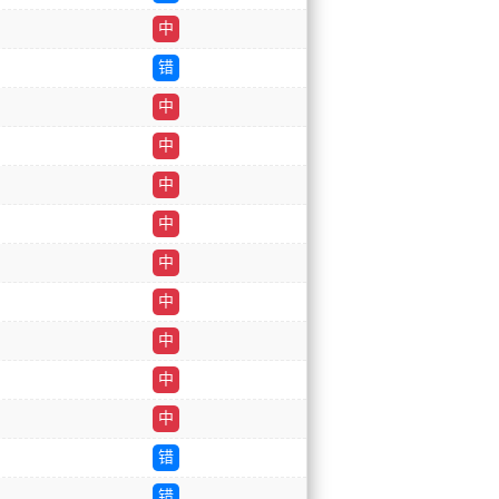
中
错
中
中
中
中
中
中
中
中
中
错
错