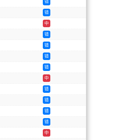
错
错
中
错
错
错
错
中
错
错
错
错
中