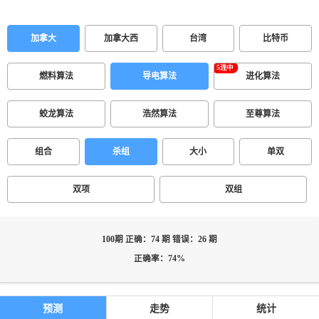
加拿大
加拿大西
台湾
比特币
燃料算法
导电算法
进化算法
蛟龙算法
浩然算法
至尊算法
组合
杀组
大小
单双
双项
双组
100期 正确：74 期 错误：26 期
正确率：74%
预测
走势
统计