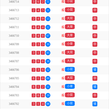
小双
3466714
3
6
2
11
殺
中
小双
3466713
2
4
5
11
殺
中
大双
3466712
2
4
9
15
殺
中
大单
3466711
4
4
4
12
殺
中
大单
3466710
3
4
0
07
殺
中
小单
3466709
2
3
5
10
殺
中
大双
3466708
3
1
1
05
殺
中
大单
3466707
3
9
6
18
殺
中
小双
3466706
3
3
6
12
殺
错
大双
3466705
8
1
0
09
殺
中
小单
3466704
8
1
2
11
殺
错
小双
3466703
3
8
8
19
殺
中
小双
3466702
3
1
4
08
殺
错