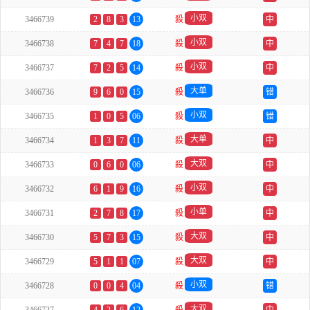
小双
3466739
2
8
3
13
殺
中
小双
3466738
7
4
7
18
殺
中
小双
3466737
7
2
5
14
殺
中
大单
3466736
9
6
0
15
殺
错
小双
3466735
1
0
5
06
殺
错
大单
3466734
1
3
7
11
殺
中
大双
3466733
0
6
0
06
殺
中
小双
3466732
6
1
9
16
殺
中
小单
3466731
2
7
8
17
殺
中
大双
3466730
5
7
3
15
殺
中
大双
3466729
5
1
1
07
殺
中
小双
3466728
0
0
4
04
殺
错
大双