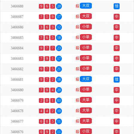
大双
3466688
9
6
5
20
殺
错
大双
3466687
7
1
9
17
殺
中
小单
3466686
3
6
3
12
殺
中
小单
3466685
7
6
5
18
殺
中
小单
3466684
9
7
7
23
殺
中
小单
3466683
7
9
1
17
殺
中
小单
3466682
9
7
5
21
殺
中
大双
3466681
9
7
2
18
殺
错
小单
3466680
7
9
4
20
殺
中
大单
3466679
2
0
1
03
殺
中
大单
3466678
4
4
2
10
殺
中
大单
3466677
6
0
5
11
殺
中
小双
3466676
0
9
2
11
殺
中