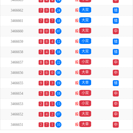
3466663
6
4
4
14
殺
中
大双
3466662
7
9
8
24
殺
错
大双
3466661
7
4
7
18
殺
错
大双
3466660
0
0
7
07
殺
中
小双
3466659
0
8
4
12
殺
错
大双
3466658
7
4
7
18
殺
错
小双
3466657
8
6
8
22
殺
中
大单
3466656
2
6
0
08
殺
中
大单
3466655
9
7
3
19
殺
错
小双
3466654
7
8
3
18
殺
中
小双
3466653
2
8
5
15
殺
中
大双
3466652
1
4
2
07
殺
中
大单
3466651
2
7
1
10
殺
中