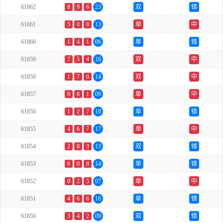
61862
8
9
6
23
双
错
61861
5
0
8
13
单
中
61860
1
4
1
06
单
错
61859
7
5
4
16
双
中
61858
1
7
6
14
双
中
61857
0
8
1
09
单
中
61856
1
2
7
10
单
错
61855
4
6
7
17
单
中
61854
2
8
3
13
双
错
61853
6
0
8
14
单
错
61852
0
2
5
07
单
中
61851
4
6
6
16
单
错
61850
3
4
2
09
双
错