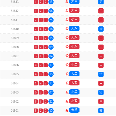
大单
61813
1
7
7
15
殺
错
大单
61812
1
7
0
08
殺
中
小单
61811
7
9
9
25
殺
中
大双
61810
7
4
7
18
殺
错
大双
61809
8
0
7
15
殺
中
小双
61808
0
2
7
09
殺
中
大单
61807
3
1
0
04
殺
中
小单
61806
9
2
6
17
殺
中
大单
61805
9
6
0
15
殺
错
大双
61804
1
9
2
12
殺
中
小单
61803
0
3
4
07
殺
错
小双
61802
8
8
6
22
殺
中
大单
61801
8
2
5
15
殺
错