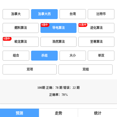
加拿大
加拿大西
台湾
比特币
燃料算法
导电算法
进化算法
蛟龙算法
浩然算法
至尊算法
组合
杀组
大小
单双
双项
双组
100期 正确：78 期 错误：22 期
正确率：78%
预测
走势
统计