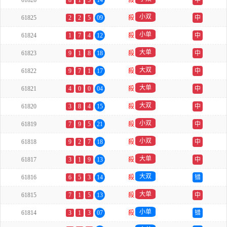
61826
8
1
5
14
殺
中
小双
61825
2
2
5
09
殺
中
小单
61824
1
7
4
12
殺
中
大单
61823
9
1
8
18
殺
中
大双
61822
9
7
1
17
殺
中
大单
61821
4
0
0
04
殺
中
大双
61820
3
8
4
15
殺
中
小双
61819
7
9
5
21
殺
中
小双
61818
9
2
7
18
殺
中
大单
61817
3
1
9
13
殺
中
大双
61816
6
5
3
14
殺
错
大单
61815
7
1
5
13
殺
中
小单
61814
3
1
3
07
殺
错