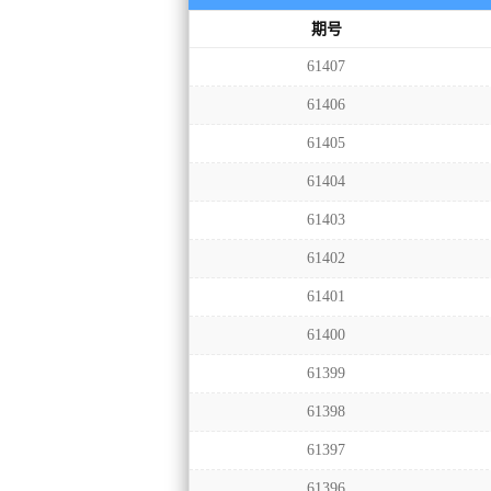
期号
61407
61406
61405
61404
61403
61402
61401
61400
61399
61398
61397
61396