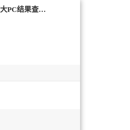
加拿大西28预测 刮刮乐:28YC.com 加拿大28-pc预测|加拿大PC结果查询|28在线预测咪牌查询|加拿大PC在线预测_专注研究_加拿大PC28_官方数据!