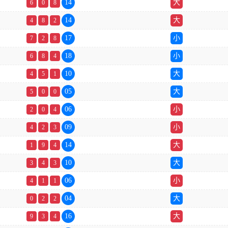
14
大
6
0
8
14
大
4
8
2
17
小
7
2
8
18
小
6
8
4
10
大
4
5
1
05
大
5
0
0
06
小
2
0
4
09
小
4
2
3
14
大
1
9
4
10
大
3
4
3
06
小
4
1
1
04
大
0
2
2
16
大
9
3
4