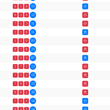
15
小
6
1
8
12
小
0
3
9
11
小
7
1
3
11
大
2
1
8
03
小
1
2
0
23
大
8
7
8
07
大
1
3
3
13
小
1
7
5
15
大
7
5
3
23
大
7
9
7
20
大
9
9
2
14
小
7
3
4
14
小
8
4
2