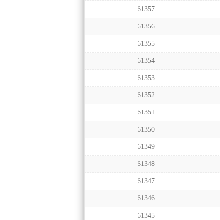
61357
61356
61355
61354
61353
61352
61351
61350
61349
61348
61347
61346
61345