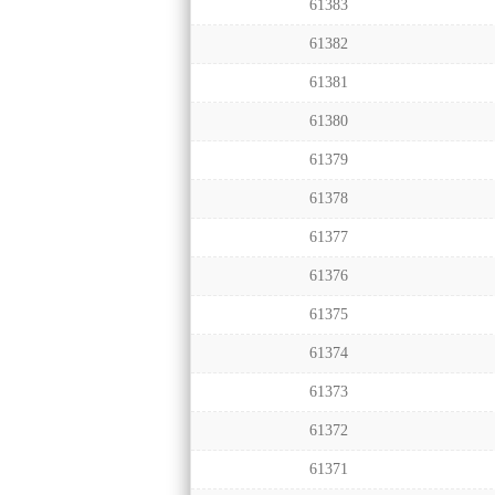
61383
61382
61381
61380
61379
61378
61377
61376
61375
61374
61373
61372
61371