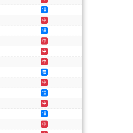
错
中
错
中
中
中
错
中
错
中
错
中