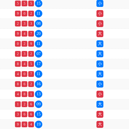
15
小
5
5
5
11
小
9
0
2
08
小
2
3
3
20
大
9
4
7
11
大
0
2
9
07
大
2
3
2
17
小
8
4
5
11
大
4
0
7
16
小
8
6
2
13
小
4
8
1
09
大
1
2
6
15
大
3
6
6
19
大
9
6
4