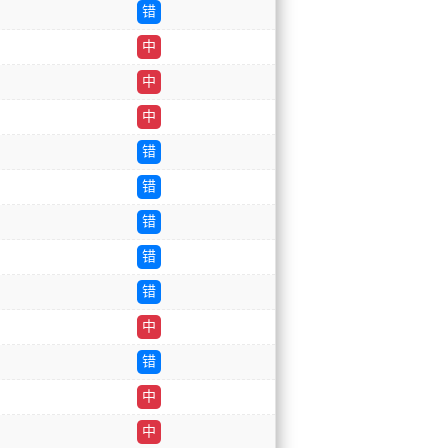
错
中
中
中
错
错
错
错
错
中
错
中
中