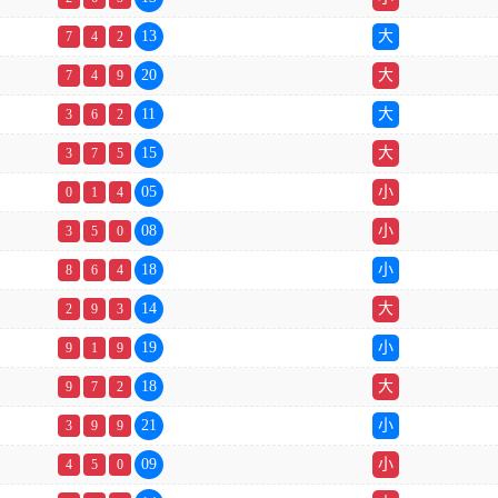
13
大
7
4
2
20
大
7
4
9
11
大
3
6
2
15
大
3
7
5
05
小
0
1
4
08
小
3
5
0
18
小
8
6
4
14
大
2
9
3
19
小
9
1
9
18
大
9
7
2
21
小
3
9
9
09
小
4
5
0