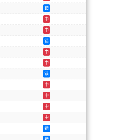
错
中
中
错
中
中
错
中
中
中
中
错
错