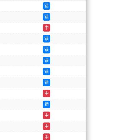
错
错
中
错
错
错
错
错
中
错
中
中
中