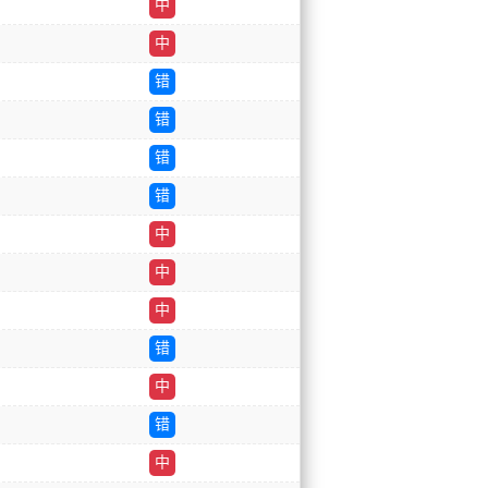
中
中
错
错
错
错
中
中
中
错
中
错
中