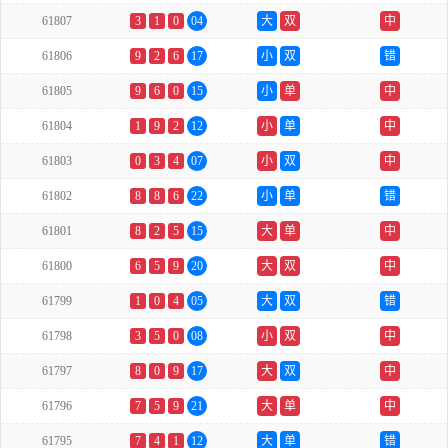
61807
3
1
0
04
大
双
中
61806
9
2
6
17
小
双
错
61805
9
6
0
15
小
单
中
61804
1
9
2
12
小
单
中
61803
0
3
4
07
小
双
中
61802
8
8
6
22
小
单
错
61801
8
2
5
15
大
单
中
61800
6
5
9
20
大
双
中
61799
1
0
4
05
大
双
错
61798
3
5
0
08
小
双
中
61797
8
0
9
17
大
双
中
61796
7
5
9
21
大
单
中
61795
7
4
1
12
大
单
错