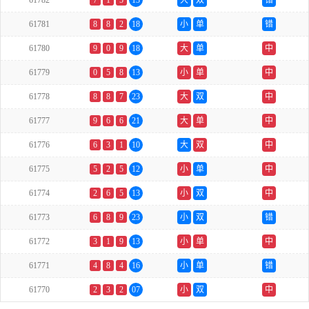
61782
7
1
5
13
大
双
错
61781
8
8
2
18
小
单
错
61780
9
0
9
18
大
单
中
61779
0
5
8
13
小
单
中
61778
8
8
7
23
大
双
中
61777
9
6
6
21
大
单
中
61776
6
3
1
10
大
双
中
61775
5
2
5
12
小
单
中
61774
2
6
5
13
小
双
中
61773
6
8
9
23
小
双
错
61772
3
1
9
13
小
单
中
61771
4
8
4
16
小
单
错
61770
2
3
2
07
小
双
中