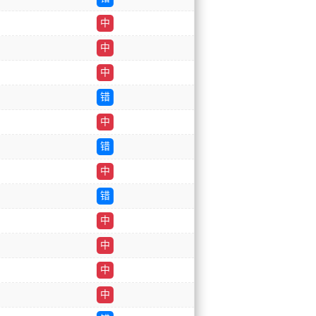
中
中
中
错
中
错
中
错
中
中
中
中