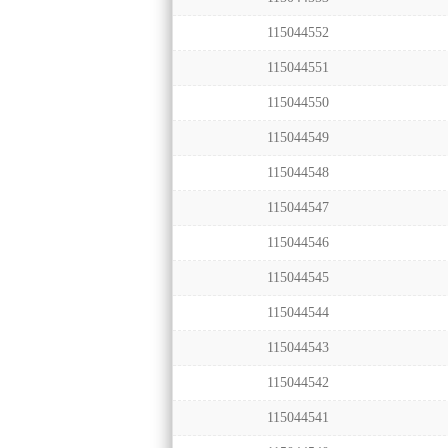
115044552
115044551
115044550
115044549
115044548
115044547
115044546
115044545
115044544
115044543
115044542
115044541