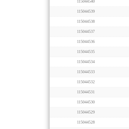
115044540
115044539
115044538
115044537
115044536
115044535
115044534
115044533
115044532
115044531
115044530
115044529
115044528