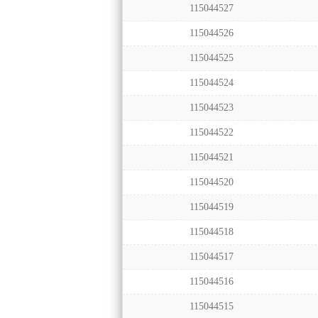
115044527
115044526
115044525
115044524
115044523
115044522
115044521
115044520
115044519
115044518
115044517
115044516
115044515