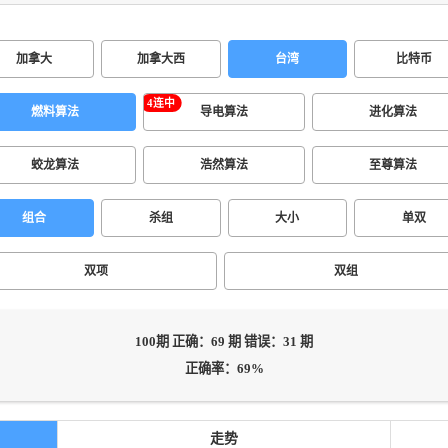
加拿大
加拿大西
台湾
比特币
燃料算法
导电算法
进化算法
蛟龙算法
浩然算法
至尊算法
组合
杀组
大小
单双
双项
双组
100期 正确：69 期 错误：31 期
正确率：69%
走势