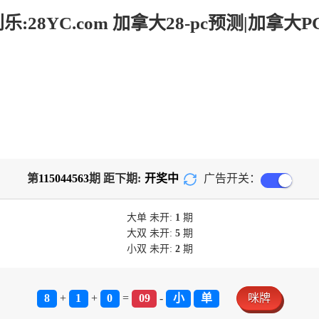
第
115044563
期 距下期:
开奖中
广告开关：
大单
未开:
1
期
大双
未开:
5
期
小双
未开:
2
期
8
+
1
+
0
=
09
-
小
单
咪牌