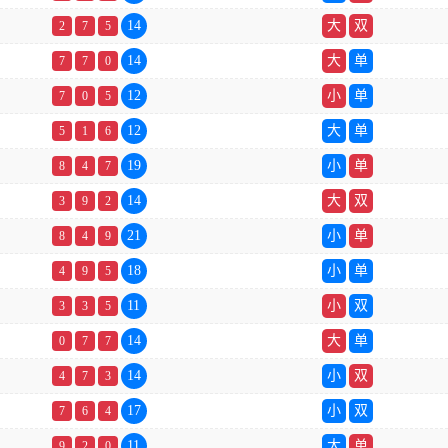
14
大
双
2
7
5
14
大
单
7
7
0
12
小
单
7
0
5
12
大
单
5
1
6
19
小
单
8
4
7
14
大
双
3
9
2
21
小
单
8
4
9
18
小
单
4
9
5
11
小
双
3
3
5
14
大
单
0
7
7
14
小
双
4
7
3
17
小
双
7
6
4
11
大
单
9
2
0