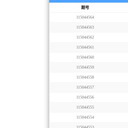
期号
115044564
115044563
115044562
115044561
115044560
115044559
115044558
115044557
115044556
115044555
115044554
115044553