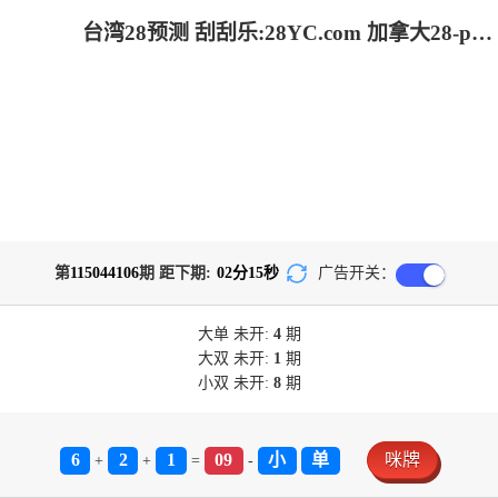
台湾28预测 刮刮乐:28YC.com 加拿大28-pc预测|加拿大PC结果查询|28在线预测咪牌查询|加拿大PC在线预测_专注研究_加拿大PC28_官方数据!
第
115044106
期 距下期:
02
分
15
秒
广告开关：
大单
未开:
4
期
大双
未开:
1
期
小双
未开:
8
期
6
2
1
09
小
单
咪牌
+
+
=
-