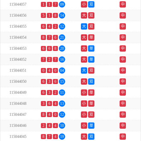
115044057
1
1
7
09
小
双
中
115044056
5
1
8
14
大
双
中
115044055
6
4
2
12
大
双
中
115044054
8
7
6
21
大
单
中
115044053
6
6
8
20
大
单
中
115044052
7
2
7
16
大
单
中
115044051
0
4
0
04
大
双
中
115044050
6
3
6
15
大
双
中
115044049
6
3
2
11
小
单
中
115044048
3
6
4
13
小
单
中
115044047
8
4
0
12
小
双
中
115044046
2
4
4
10
小
单
中
115044045
8
7
4
19
大
双
中