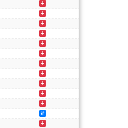
中
中
中
中
中
中
中
中
中
中
中
错
中