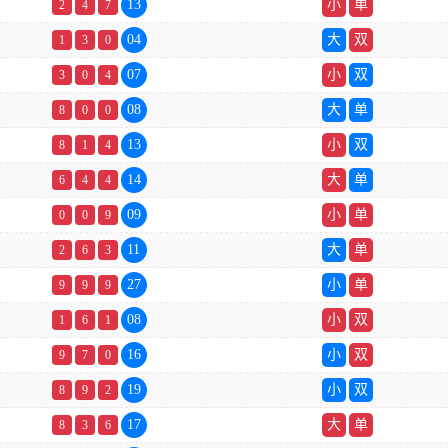
13
小
单
2
4
7
04
大
双
1
3
0
07
小
双
3
0
4
08
大
单
8
0
0
13
小
双
8
1
4
14
大
单
6
4
4
09
小
单
0
0
9
11
大
单
2
6
3
27
小
单
9
9
9
08
小
双
1
6
1
16
小
双
9
7
0
19
小
双
8
9
2
17
大
单
8
3
6