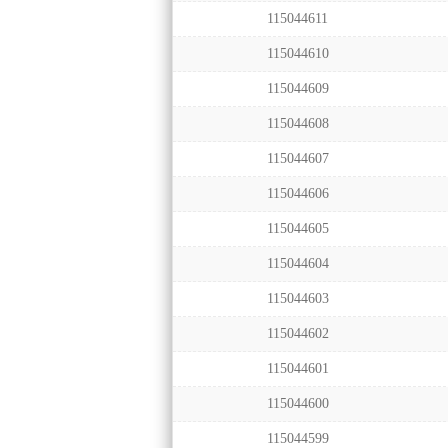
115044611
115044610
115044609
115044608
115044607
115044606
115044605
115044604
115044603
115044602
115044601
115044600
115044599