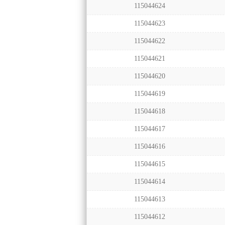
115044624
115044623
115044622
115044621
115044620
115044619
115044618
115044617
115044616
115044615
115044614
115044613
115044612