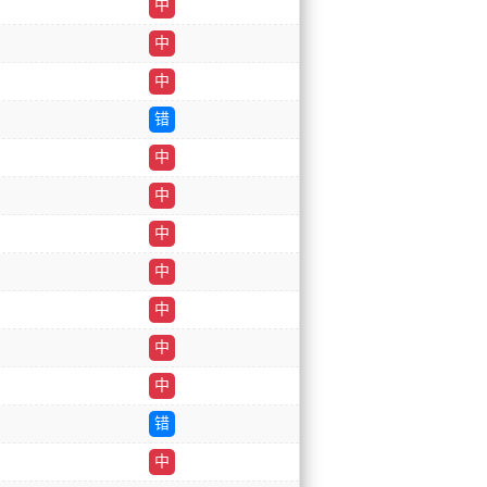
中
中
中
错
中
中
中
中
中
中
中
错
中