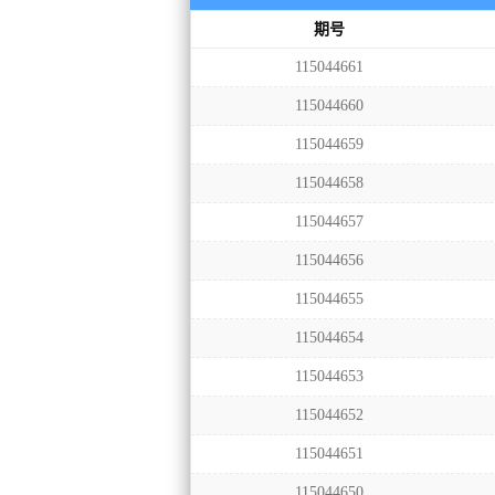
期号
115044661
115044660
115044659
115044658
115044657
115044656
115044655
115044654
115044653
115044652
115044651
115044650