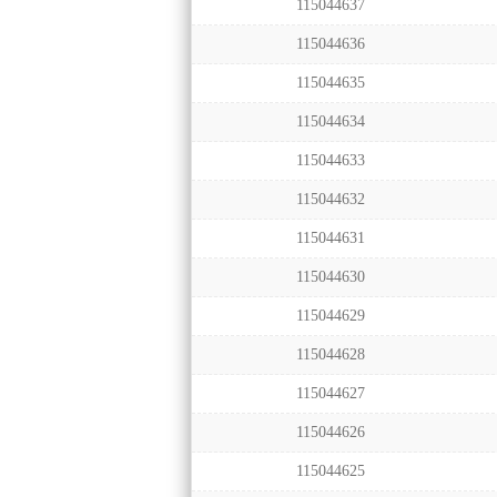
115044637
115044636
115044635
115044634
115044633
115044632
115044631
115044630
115044629
115044628
115044627
115044626
115044625