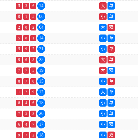
14
大
单
5
3
6
06
小
单
0
1
5
04
大
双
2
0
2
14
小
单
5
8
1
21
小
单
5
9
7
23
大
单
9
6
8
19
大
双
7
7
5
15
小
单
8
7
0
12
大
单
1
2
9
18
小
单
8
4
6
20
小
单
7
5
8
17
小
双
6
4
7
18
小
双
9
7
2