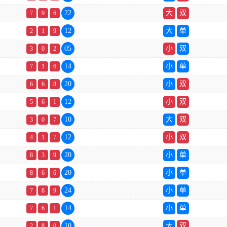
22
大
双
7
9
6
12
大
单
2
1
9
05
小
双
3
0
2
14
小
单
7
1
6
20
小
双
6
6
8
12
小
双
5
6
1
10
大
双
3
0
7
12
小
双
4
1
7
20
小
单
8
3
9
20
小
单
8
6
6
24
小
单
7
8
9
14
小
单
7
6
1
10
大
双
2
8
0