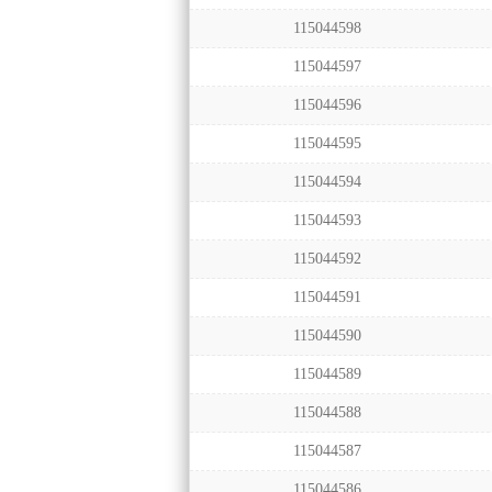
115044598
115044597
115044596
115044595
115044594
115044593
115044592
115044591
115044590
115044589
115044588
115044587
115044586