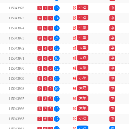
小双
115043976
8
1
7
16
殺
中
小双
115043975
4
5
5
14
殺
中
小单
115043974
0
6
8
14
殺
中
小单
115043973
9
6
9
24
殺
中
大单
115043972
2
4
6
12
殺
中
大双
115043971
3
0
2
05
殺
中
大单
115043970
1
6
5
12
殺
中
小单
115043969
8
0
6
14
殺
中
大双
115043968
0
1
5
06
殺
中
大单
115043967
1
8
3
12
殺
中
大单
115043966
6
2
5
13
殺
中
小双
115043965
2
6
9
17
殺
中
小双