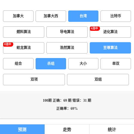
加拿大
加拿大西
台湾
比特币
燃料算法
导电算法
进化算法
蛟龙算法
浩然算法
至尊算法
组合
杀组
大小
单双
双项
双组
100期 正确：69 期 错误：31 期
正确率：69%
预测
走势
统计