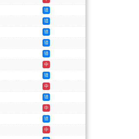
错
错
错
错
错
中
错
中
错
中
错
中