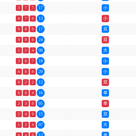
17
小
3
7
7
13
小
0
7
6
17
双
9
8
0
24
双
9
9
6
06
大
1
1
4
18
小
3
8
7
20
小
6
8
6
12
双
8
2
2
16
单
6
6
4
05
单
2
3
0
15
双
2
4
9
07
大
1
2
4
12
单
0
4
8