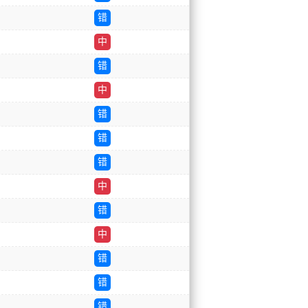
错
中
错
中
错
错
错
中
错
中
错
错
错