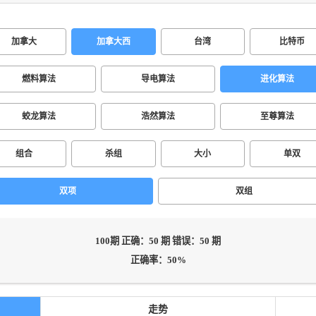
加拿大
加拿大西
台湾
比特币
燃料算法
导电算法
进化算法
蛟龙算法
浩然算法
至尊算法
组合
杀组
大小
单双
双项
双组
100期 正确：50 期 错误：50 期
正确率：50%
走势