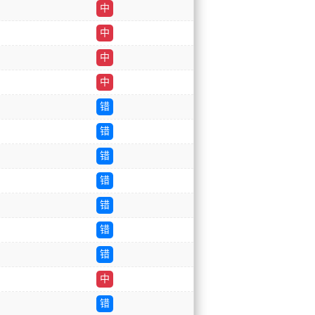
中
中
中
中
错
错
错
错
错
错
错
中
错