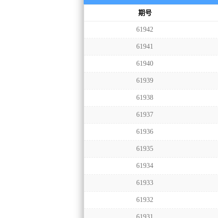
期号
61942
61941
61940
61939
61938
61937
61936
61935
61934
61933
61932
61931