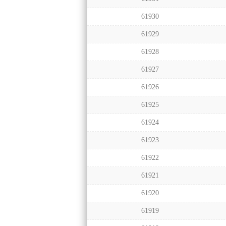
61930
61929
61928
61927
61926
61925
61924
61923
61922
61921
61920
61919