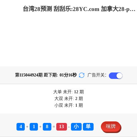
台湾28预测 刮刮乐:28YC.com 加拿大28-pc预测|加拿大PC结果查询|28在线预测咪牌查询|加拿大PC在线预测_专注研究_加拿大PC28_官方数据!
第
115044924
期 距下期:
01
分
16
秒
广告开关：
大单
未开:
12
期
大双
未开:
2
期
小双
未开:
1
期
4
1
8
13
小
单
咪牌
+
+
=
-