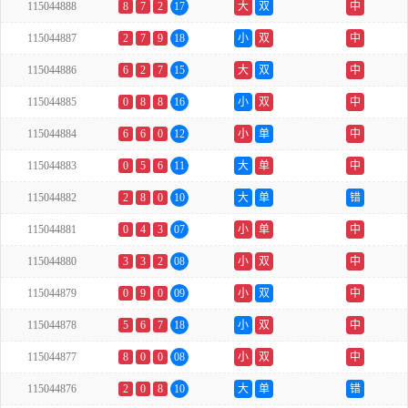
115044888
8
7
2
17
大
双
中
115044887
2
7
9
18
小
双
中
115044886
6
2
7
15
大
双
中
115044885
0
8
8
16
小
双
中
115044884
6
6
0
12
小
单
中
115044883
0
5
6
11
大
单
中
115044882
2
8
0
10
大
单
错
115044881
0
4
3
07
小
单
中
115044880
3
3
2
08
小
双
中
115044879
0
9
0
09
小
双
中
115044878
5
6
7
18
小
双
中
115044877
8
0
0
08
小
双
中
115044876
2
0
8
10
大
单
错