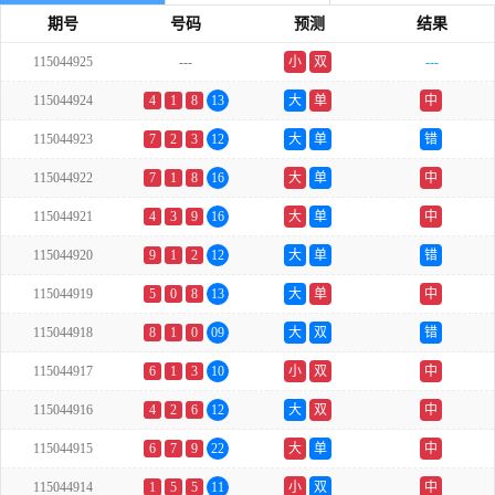
期号
号码
预测
结果
115044925
---
小
双
---
115044924
4
1
8
13
大
单
中
115044923
7
2
3
12
大
单
错
115044922
7
1
8
16
大
单
中
115044921
4
3
9
16
大
单
中
115044920
9
1
2
12
大
单
错
115044919
5
0
8
13
大
单
中
115044918
8
1
0
09
大
双
错
115044917
6
1
3
10
小
双
中
115044916
4
2
6
12
大
双
中
115044915
6
7
9
22
大
单
中
115044914
1
5
5
11
小
双
中