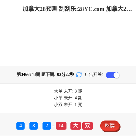
加拿大28预测 刮刮乐:28YC.com 加拿大28-pc预测|加拿大PC结果查询|28在线预测咪牌查询|加拿大PC在线预测_专注研究_加拿大PC28_官方数据!
第
3466743
期 距下期:
02
分
21
秒
广告开关：
大单
未开:
3
期
小单
未开:
4
期
小双
未开:
1
期
4
8
2
14
大
双
咪牌
+
+
=
-