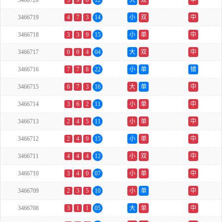
3466720
3
9
0
12
大
双
中
3466719
4
7
3
14
小
双
中
3466718
3
3
9
15
小
单
中
3466717
0
0
4
04
大
双
中
3466716
7
7
8
22
小
单
错
3466715
6
7
3
16
大
单
中
3466714
3
6
2
11
小
单
中
3466713
2
4
5
11
小
单
中
3466712
2
4
9
15
小
单
中
3466711
4
4
4
12
小
双
中
3466710
3
4
0
07
小
单
中
3466709
2
3
5
10
小
单
中
3466708
3
1
1
05
大
单
中