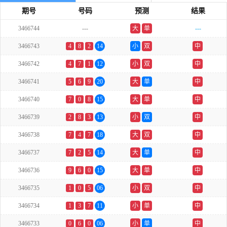
期号
号码
预测
结果
3466744
---
大
单
---
3466743
4
8
2
14
小
双
中
3466742
4
7
1
12
小
双
中
3466741
5
6
9
20
大
单
中
3466740
7
0
8
15
大
单
中
3466739
2
8
3
13
小
双
中
3466738
7
4
7
18
大
双
中
3466737
7
2
5
14
大
单
中
3466736
9
6
0
15
大
单
中
3466735
1
0
5
06
小
双
中
3466734
1
3
7
11
小
单
中
3466733
0
6
0
06
小
单
中